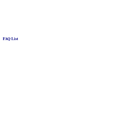
FAQ List