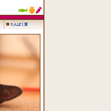
たんぱく質