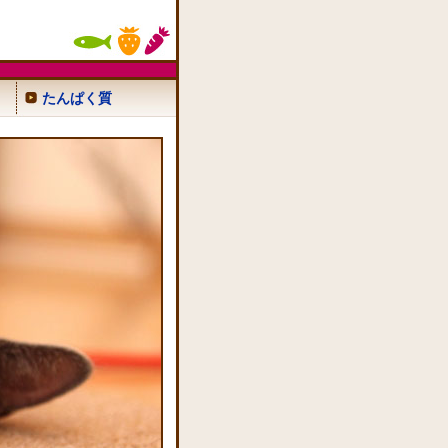
たんぱく質